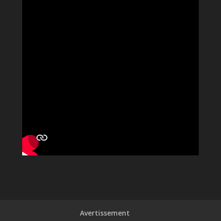
Avertissement