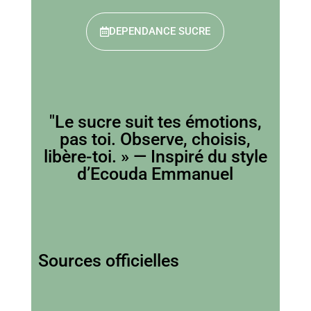
DEPENDANCE SUCRE
"Le sucre suit tes émotions,
pas toi. Observe, choisis,
libère-toi. » — Inspiré du style
d’Ecouda Emmanuel
Sources officielles