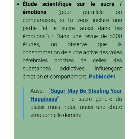
Étude scientifique sur le sucre /
émotions
(pour parallèle ou
comparaison, si tu veux inclure une
partie “et le sucre aussi dans les
émotions”) :
Dans une revue de >300
études, on observe que la
consommation de sucre active des voies
cérébrales proches de celles des
substances addictives, influençant
émotion et comportement.
PubMed+1
Aussi :
“
Sugar May Be Stealing Your
Happiness
” — le sucre génère du
plaisir mais induit aussi une chute
émotionnelle derrière.