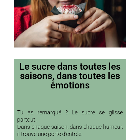
Le sucre dans toutes les
saisons, dans toutes les
émotions
Tu as remarqué ? Le sucre se glisse
partout.
Dans chaque saison, dans chaque humeur,
il trouve une porte d’entrée.