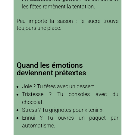
les fêtes ramènent la tentation.
Peu importe la saison : le sucre trouve
toujours une place.
Quand les émotions
deviennent prétextes
Joie ? Tu fêtes avec un dessert.
Tristesse ? Tu consoles avec du
chocolat.
Stress ? Tu grignotes pour « tenir ».
Ennui ? Tu ouvres un paquet par
automatisme.