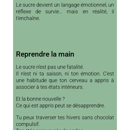
Le sucre devient un langage émotionnel, un
réflexe de survie… mais en réalité, il
t’enchaîne.
Reprendre la main
Le sucre n’est pas une fatalité.
Il n’est ni ta saison, ni ton émotion. C’est
une habitude que ton cerveau a appris à
associer à tes états intérieurs.
Et la bonne nouvelle ?
Ce qui est appris peut se désapprendre.
Tu peux traverser tes hivers sans chocolat
compulsif.