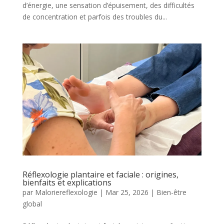
d’énergie, une sensation d’épuisement, des difficultés
de concentration et parfois des troubles du...
Réflexologie plantaire et faciale : origines,
bienfaits et explications
par
Maloriereflexologie
|
Mar 25, 2026
|
Bien-être
global