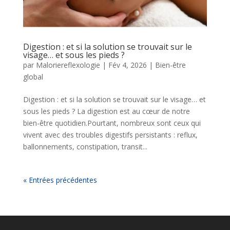
Digestion : et si la solution se trouvait sur le
visage… et sous les pieds ?
par
Maloriereflexologie
|
Fév 4, 2026
|
Bien-être
global
Digestion : et si la solution se trouvait sur le visage… et
sous les pieds ? La digestion est au cœur de notre
bien-être quotidien.Pourtant, nombreux sont ceux qui
vivent avec des troubles digestifs persistants : reflux,
ballonnements, constipation, transit...
« Entrées précédentes