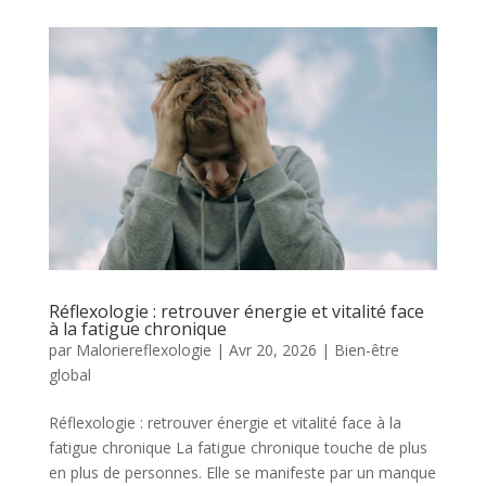
Réflexologie : retrouver énergie et vitalité face
à la fatigue chronique
par
Maloriereflexologie
|
Avr 20, 2026
|
Bien-être
global
Réflexologie : retrouver énergie et vitalité face à la
fatigue chronique La fatigue chronique touche de plus
en plus de personnes. Elle se manifeste par un manque