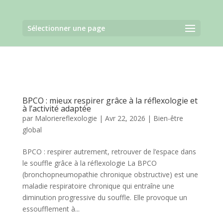
Sélectionner une page
BPCO : mieux respirer grâce à la réflexologie et
à l’activité adaptée
par
Maloriereflexologie
|
Avr 22, 2026
|
Bien-être
global
BPCO : respirer autrement, retrouver de l’espace dans
le souffle grâce à la réflexologie La BPCO
(bronchopneumopathie chronique obstructive) est une
maladie respiratoire chronique qui entraîne une
diminution progressive du souffle. Elle provoque un
essoufflement à...