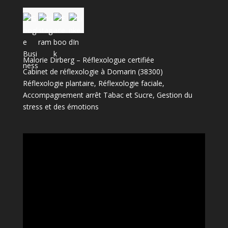
Malorie Dirberg – Réflexologue certifiée
Cabinet de réflexologie à Domarin (38300)
Réflexologie plantaire, Réflexologie faciale,
Accompagnement arrêt Tabac et Sucre, Gestion du
stress et des émotions