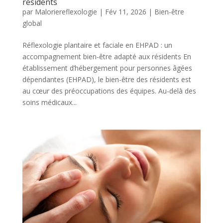
résidents
par
Maloriereflexologie
|
Fév 11, 2026
|
Bien-être
global
Réflexologie plantaire et faciale en EHPAD : un
accompagnement bien-être adapté aux résidents En
établissement d’hébergement pour personnes âgées
dépendantes (EHPAD), le bien-être des résidents est
au cœur des préoccupations des équipes. Au-delà des
soins médicaux...