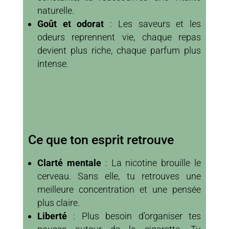
naturelle.
Goût et odorat
: Les saveurs et les
odeurs reprennent vie, chaque repas
devient plus riche, chaque parfum plus
intense.
Ce que ton esprit retrouve
Clarté mentale
: La nicotine brouille le
cerveau. Sans elle, tu retrouves une
meilleure concentration et une pensée
plus claire.
Liberté
: Plus besoin d’organiser tes