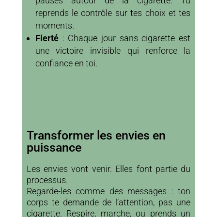
pauses autour de la cigarette. Tu
reprends le contrôle sur tes choix et tes
moments.
Fierté
: Chaque jour sans cigarette est
une victoire invisible qui renforce la
confiance en toi.
Transformer les envies en
puissance
Les envies vont venir. Elles font partie du
processus.
Regarde-les comme des messages : ton
corps te demande de l’attention, pas une
cigarette. Respire, marche, ou prends un