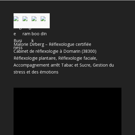
Malorie Dirberg – Réflexologue certifiée
Cabinet de réflexologie à Domarin (38300)
Réflexologie plantaire, Réflexologie faciale,
Accompagnement arrêt Tabac et Sucre, Gestion du
stress et des émotions