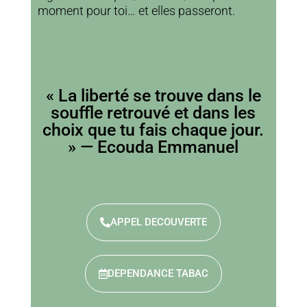
moment pour toi… et elles passeront.
« La liberté se trouve dans le
souffle retrouvé et dans les
choix que tu fais chaque jour.
» — Ecouda Emmanuel
APPEL DECOUVERTE
DEPENDANCE TABAC