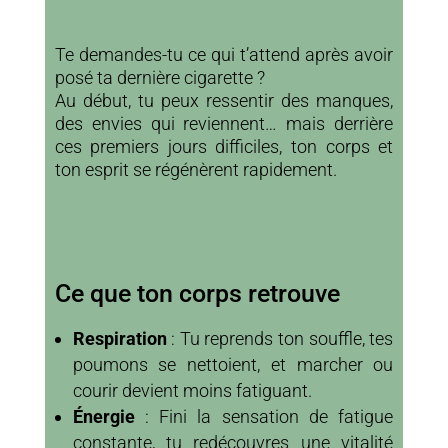
Te demandes-tu ce qui t’attend après avoir
posé ta dernière cigarette ?
Au début, tu peux ressentir des manques,
des envies qui reviennent… mais derrière
ces premiers jours difficiles, ton corps et
ton esprit se régénèrent rapidement.
Ce que ton corps retrouve
Respiration
: Tu reprends ton souffle, tes
poumons se nettoient, et marcher ou
courir devient moins fatiguant.
Énergie
: Fini la sensation de fatigue
constante, tu redécouvres une vitalité